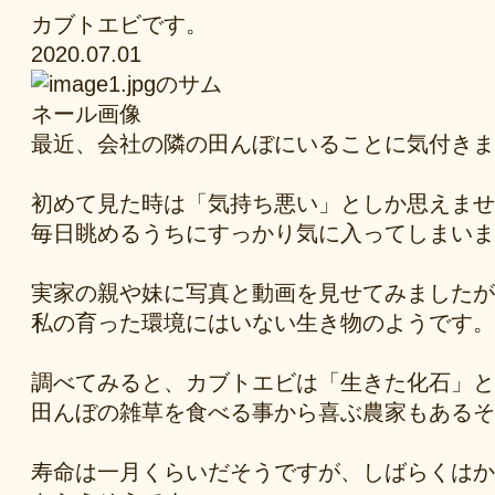
カブトエビです。
2020.07.01
最近、会社の隣の田んぼにいることに気付きま
初めて見た時は「気持ち悪い」としか思えませ
毎日眺めるうちにすっかり気に入ってしまいま
実家の親や妹に写真と動画を見せてみましたが
私の育った環境にはいない生き物のようです。
調べてみると、カブトエビは「生きた化石」と
田んぼの雑草を食べる事から喜ぶ農家もあるそ
寿命は一月くらいだそうですが、しばらくはか