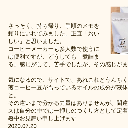
さっそく、持ち帰り、手順のメモを
頼りにいれてみました。正直「おい
しい」と思いました。
コーヒーメーカーも多人数で使うに
は便利ですが、どうしても「煮詰ま
る」感じがして、苦手でしたが、その感じがま
気になるので、サイトで、あれこれとうんちく
煎コーヒー豆がもっているオイルの成分が液体
と。
その違いまで分かる力量はありませんが、間違
スは自分の中では一押しのつくり方として定着
暑中お見舞い申し上げます
2020.07.20