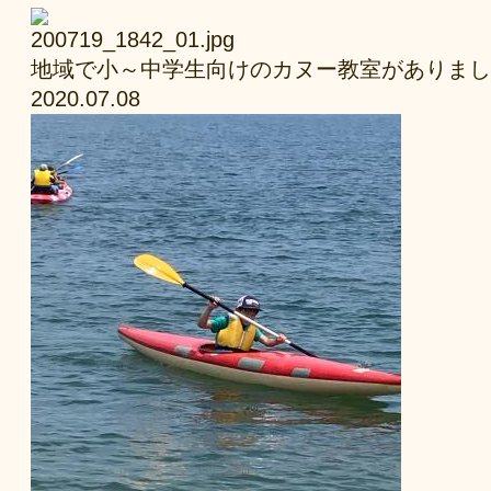
地域で小～中学生向けのカヌー教室がありまし
2020.07.08