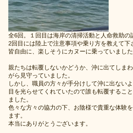
全6回。１回目は海岸の清掃活動と人命救助の
2回目には陸上で注意事項や乗り方を教えて下
皆自由に、楽しそうにカヌーに乗っていました
親たちは転覆しないかどうか、沖に出てしまわ
がら見守っていました。
しかし、職員の方々が手分けして沖に出ないよ
目を光らせてくれていたので誰も転覆すること
ました。
色々な方々の協力の下、お陰様で貴重な体験を
ます。
本当にありがとうございます。