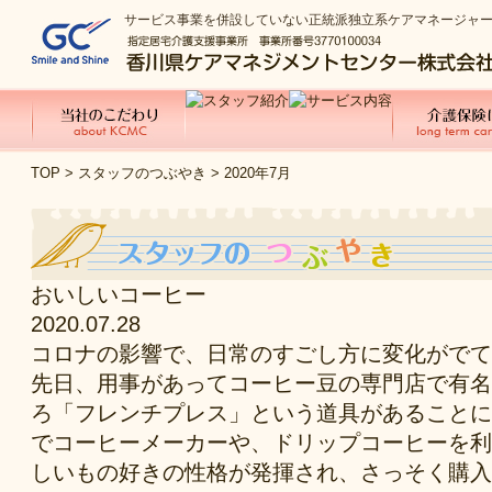
サービス事業を併設していない正統派独立系ケアマネージャ
TOP
>
スタッフのつぶやき
> 2020年7月
おいしいコーヒー
2020.07.28
コロナの影響で、日常のすごし方に変化がでて
先日、用事があってコーヒー豆の専門店で有名
ろ「フレンチプレス」という道具があることに
でコーヒーメーカーや、ドリップコーヒーを利
しいもの好きの性格が発揮され、さっそく購入