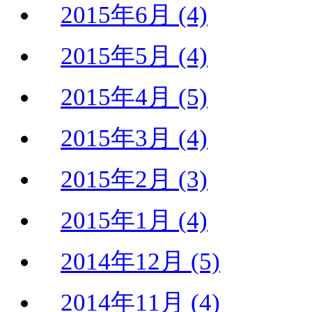
2015年6月 (4)
2015年5月 (4)
2015年4月 (5)
2015年3月 (4)
2015年2月 (3)
2015年1月 (4)
2014年12月 (5)
2014年11月 (4)