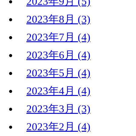
2023年9月 (5)
2023年8月 (3)
2023年7月 (4)
2023年6月 (4)
2023年5月 (4)
2023年4月 (4)
2023年3月 (3)
2023年2月 (4)