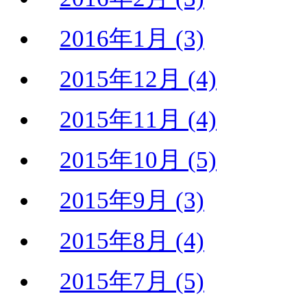
2016年1月 (3)
2015年12月 (4)
2015年11月 (4)
2015年10月 (5)
2015年9月 (3)
2015年8月 (4)
2015年7月 (5)