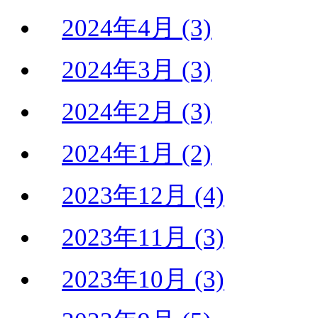
2024年4月 (3)
2024年3月 (3)
2024年2月 (3)
2024年1月 (2)
2023年12月 (4)
2023年11月 (3)
2023年10月 (3)