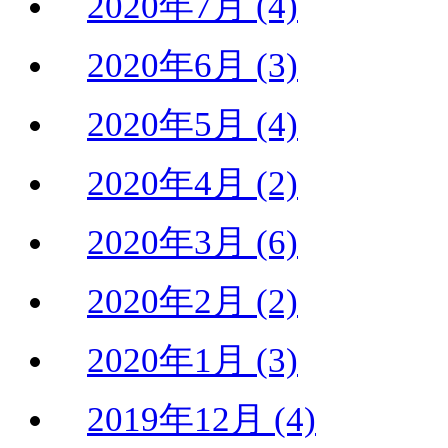
2020年7月 (4)
2020年6月 (3)
2020年5月 (4)
2020年4月 (2)
2020年3月 (6)
2020年2月 (2)
2020年1月 (3)
2019年12月 (4)