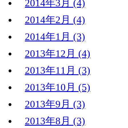
2014年3月 (4)
2014年2月 (4)
2014年1月 (3)
2013年12月 (4)
2013年11月 (3)
2013年10月 (5)
2013年9月 (3)
2013年8月 (3)