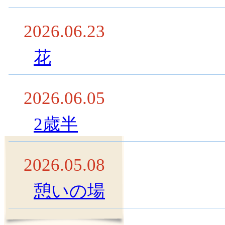
2026.06.23
花
2026.06.05
2歳半
2026.05.08
憩いの場