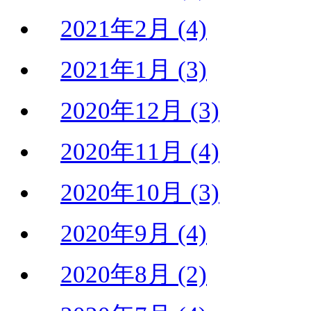
2021年2月 (4)
2021年1月 (3)
2020年12月 (3)
2020年11月 (4)
2020年10月 (3)
2020年9月 (4)
2020年8月 (2)