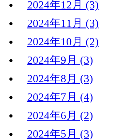
2024年12月 (3)
2024年11月 (3)
2024年10月 (2)
2024年9月 (3)
2024年8月 (3)
2024年7月 (4)
2024年6月 (2)
2024年5月 (3)