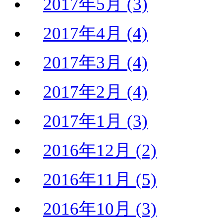
2017年5月 (3)
2017年4月 (4)
2017年3月 (4)
2017年2月 (4)
2017年1月 (3)
2016年12月 (2)
2016年11月 (5)
2016年10月 (3)