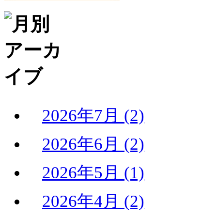
2026年7月 (2)
2026年6月 (2)
2026年5月 (1)
2026年4月 (2)