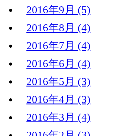
2016年9月 (5)
2016年8月 (4)
2016年7月 (4)
2016年6月 (4)
2016年5月 (3)
2016年4月 (3)
2016年3月 (4)
2016年2月 (3)