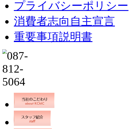
プライバシーポリシー
消費者志向自主宣言
重要事項説明書