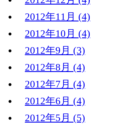
2012年11月 (4)
2012年10月 (4)
2012年9月 (3)
2012年8月 (4)
2012年7月 (4)
2012年6月 (4)
2012年5月 (5)