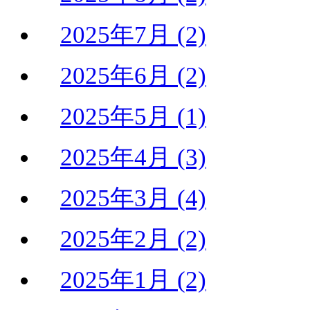
2025年7月 (2)
2025年6月 (2)
2025年5月 (1)
2025年4月 (3)
2025年3月 (4)
2025年2月 (2)
2025年1月 (2)