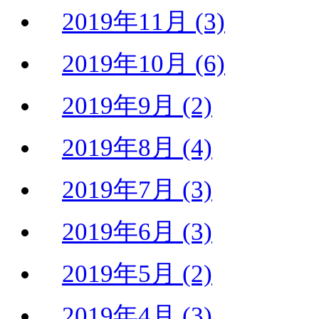
2019年11月 (3)
2019年10月 (6)
2019年9月 (2)
2019年8月 (4)
2019年7月 (3)
2019年6月 (3)
2019年5月 (2)
2019年4月 (3)