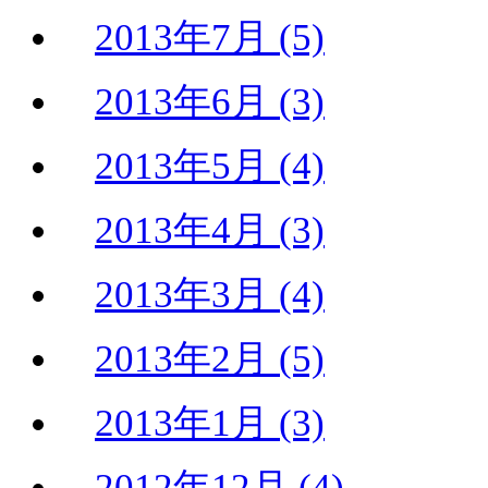
2013年7月 (5)
2013年6月 (3)
2013年5月 (4)
2013年4月 (3)
2013年3月 (4)
2013年2月 (5)
2013年1月 (3)
2012年12月 (4)