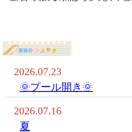
2026.07.23
🌞プール開き🌞
2026.07.16
夏