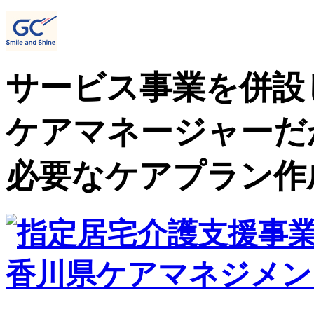
サービス事業を併設
ケアマネージャーだ
必要なケアプラン作