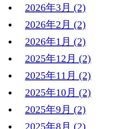
2026年3月 (2)
2026年2月 (2)
2026年1月 (2)
2025年12月 (2)
2025年11月 (2)
2025年10月 (2)
2025年9月 (2)
2025年8月 (2)