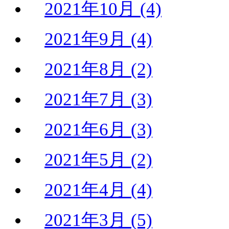
2021年10月 (4)
2021年9月 (4)
2021年8月 (2)
2021年7月 (3)
2021年6月 (3)
2021年5月 (2)
2021年4月 (4)
2021年3月 (5)