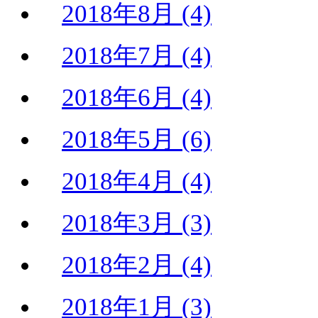
2018年8月 (4)
2018年7月 (4)
2018年6月 (4)
2018年5月 (6)
2018年4月 (4)
2018年3月 (3)
2018年2月 (4)
2018年1月 (3)