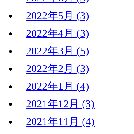
2022年5月 (3)
2022年4月 (3)
2022年3月 (5)
2022年2月 (3)
2022年1月 (4)
2021年12月 (3)
2021年11月 (4)