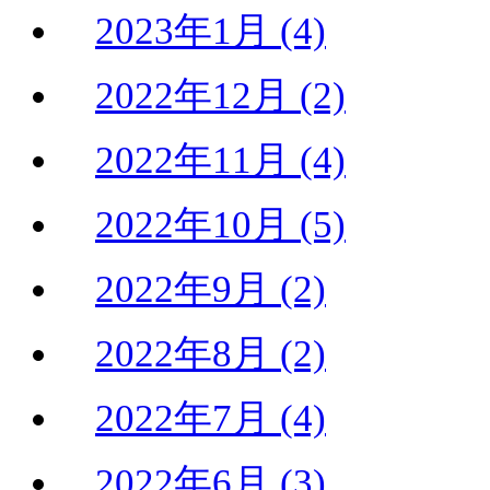
2023年1月 (4)
2022年12月 (2)
2022年11月 (4)
2022年10月 (5)
2022年9月 (2)
2022年8月 (2)
2022年7月 (4)
2022年6月 (3)