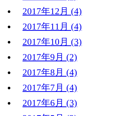
2017年12月 (4)
2017年11月 (4)
2017年10月 (3)
2017年9月 (2)
2017年8月 (4)
2017年7月 (4)
2017年6月 (3)