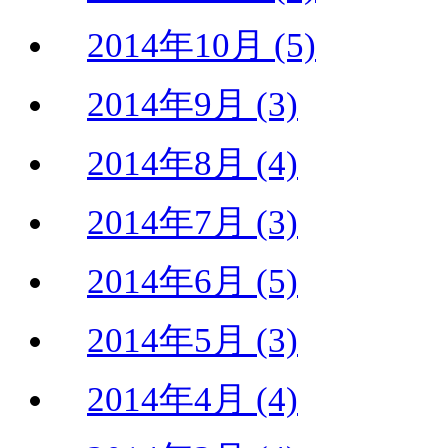
2014年10月 (5)
2014年9月 (3)
2014年8月 (4)
2014年7月 (3)
2014年6月 (5)
2014年5月 (3)
2014年4月 (4)