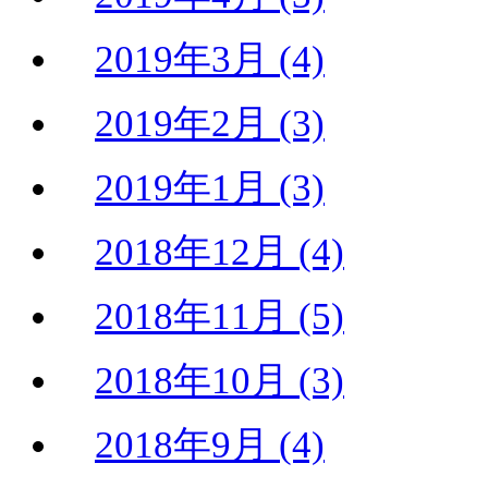
2019年3月 (4)
2019年2月 (3)
2019年1月 (3)
2018年12月 (4)
2018年11月 (5)
2018年10月 (3)
2018年9月 (4)