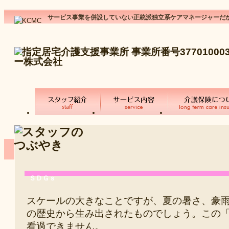
サービス事業を併設していない正統派独立系ケアマネージャーだ
ＳＤＧｓ
スケールの大きなことですが、夏の暑さ、豪
の歴史から生み出されたものでしょう。この
看過できません。