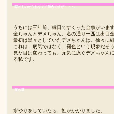
写メをのせられなくて残念ですが・・・。
うちには三年前、縁日ですくった金魚がいま
金ちゃんとデメちゃん、名の通り一匹は出目
最初は黒々としていたデメちゃんは、徐々に
これは、病気ではなく、褪色という現象だそ
見た目は変わっても、元気に泳ぐデメちゃん
る私です。
夏の庭
水やりをしていたら、虹がかかりました。