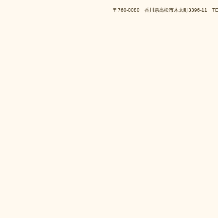
〒760-0080 香川県高松市木太町3396-11 TEL:08