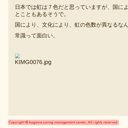
日本では虹は７色だと思っていますが、国に
とこともあるそうで。
国により、文化により、虹の色数が異なるな
常識って面白い。