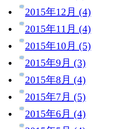
2015年12月 (4)
2015年11月 (4)
2015年10月 (5)
2015年9月 (3)
2015年8月 (4)
2015年7月 (5)
2015年6月 (4)