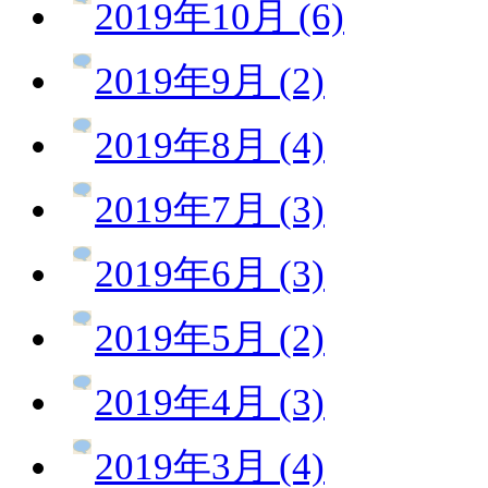
2019年10月 (6)
2019年9月 (2)
2019年8月 (4)
2019年7月 (3)
2019年6月 (3)
2019年5月 (2)
2019年4月 (3)
2019年3月 (4)