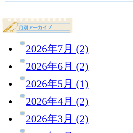
2026年7月 (2)
2026年6月 (2)
2026年5月 (1)
2026年4月 (2)
2026年3月 (2)