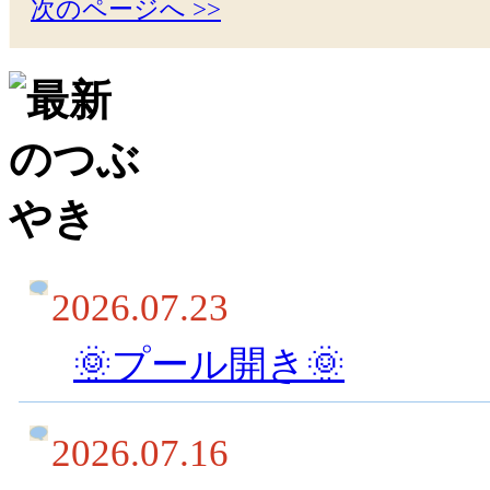
次のページへ >>
2026.07.23
🌞プール開き🌞
2026.07.16