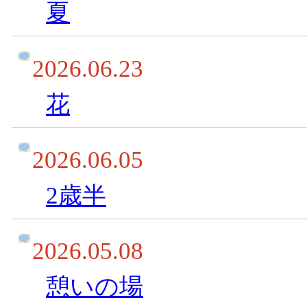
夏
2026.06.23
花
2026.06.05
2歳半
2026.05.08
憩いの場