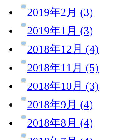
2019年2月 (3)
2019年1月 (3)
2018年12月 (4)
2018年11月 (5)
2018年10月 (3)
2018年9月 (4)
2018年8月 (4)