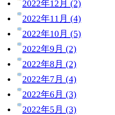
2022年12月 (2)
2022年11月 (4)
2022年10月 (5)
2022年9月 (2)
2022年8月 (2)
2022年7月 (4)
2022年6月 (3)
2022年5月 (3)