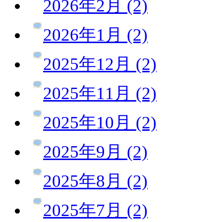
2026年2月 (2)
2026年1月 (2)
2025年12月 (2)
2025年11月 (2)
2025年10月 (2)
2025年9月 (2)
2025年8月 (2)
2025年7月 (2)