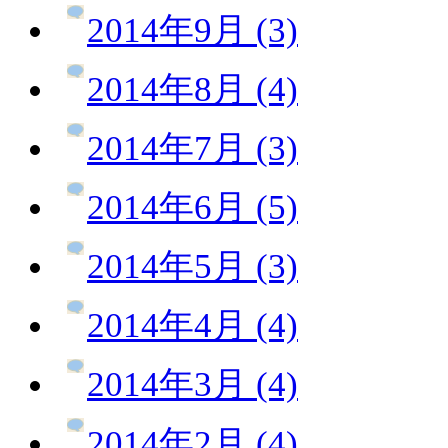
2014年9月 (3)
2014年8月 (4)
2014年7月 (3)
2014年6月 (5)
2014年5月 (3)
2014年4月 (4)
2014年3月 (4)
2014年2月 (4)