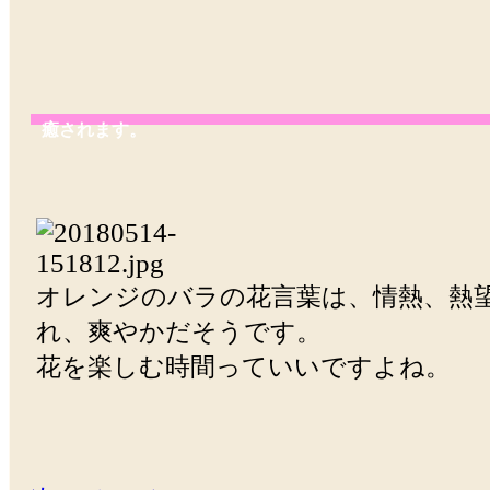
癒されます。
オレンジのバラの花言葉は、情熱、熱
れ、爽やかだそうです。
花を楽しむ時間っていいですよね。