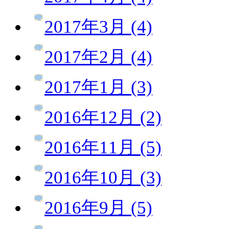
2017年3月 (4)
2017年2月 (4)
2017年1月 (3)
2016年12月 (2)
2016年11月 (5)
2016年10月 (3)
2016年9月 (5)