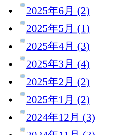
2025年6月 (2)
2025年5月 (1)
2025年4月 (3)
2025年3月 (4)
2025年2月 (2)
2025年1月 (2)
2024年12月 (3)