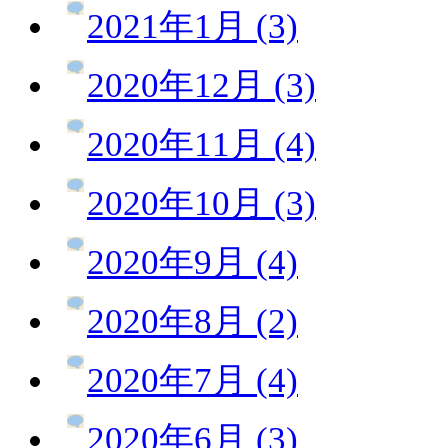
2021年1月 (3)
2020年12月 (3)
2020年11月 (4)
2020年10月 (3)
2020年9月 (4)
2020年8月 (2)
2020年7月 (4)
2020年6月 (3)