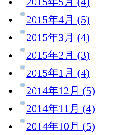
2015年5月 (4)
2015年4月 (5)
2015年3月 (4)
2015年2月 (3)
2015年1月 (4)
2014年12月 (5)
2014年11月 (4)
2014年10月 (5)