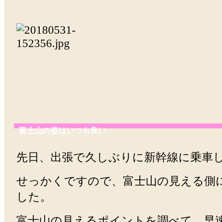
富士山の姿はいつも良い
先日、出張で久しぶりに新幹線に乗車
せっかくですので、富士山の見える側
した。
富士山の見えるポイントを調べて、早