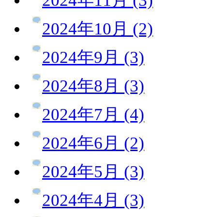
2024年11月 (3)
2024年10月 (2)
2024年9月 (3)
2024年8月 (3)
2024年7月 (4)
2024年6月 (2)
2024年5月 (3)
2024年4月 (3)