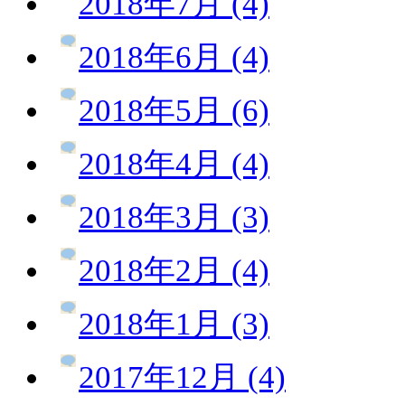
2018年7月 (4)
2018年6月 (4)
2018年5月 (6)
2018年4月 (4)
2018年3月 (3)
2018年2月 (4)
2018年1月 (3)
2017年12月 (4)