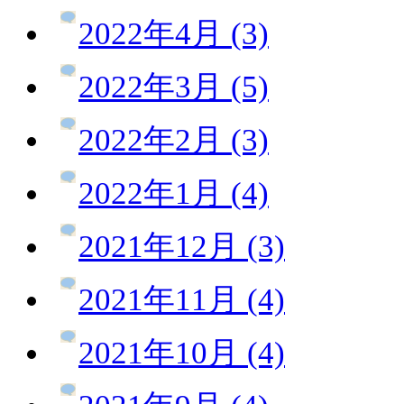
2022年4月 (3)
2022年3月 (5)
2022年2月 (3)
2022年1月 (4)
2021年12月 (3)
2021年11月 (4)
2021年10月 (4)