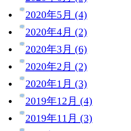
2020年5月 (4)
2020年4月 (2)
2020年3月 (6)
2020年2月 (2)
2020年1月 (3)
2019年12月 (4)
2019年11月 (3)