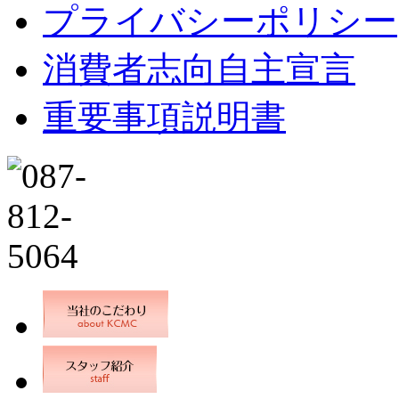
プライバシーポリシー
消費者志向自主宣言
重要事項説明書