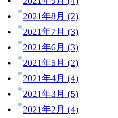
2021年9月 (4)
2021年8月 (2)
2021年7月 (3)
2021年6月 (3)
2021年5月 (2)
2021年4月 (4)
2021年3月 (5)
2021年2月 (4)