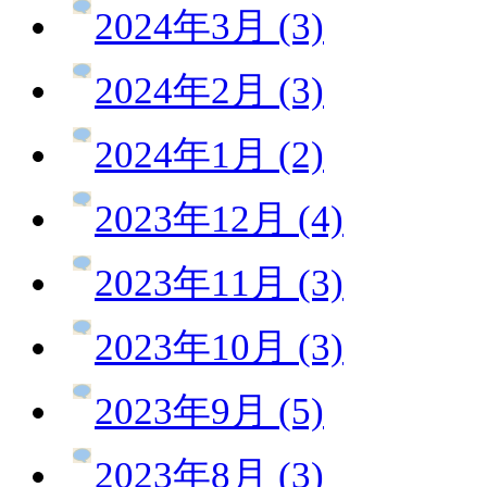
2024年3月 (3)
2024年2月 (3)
2024年1月 (2)
2023年12月 (4)
2023年11月 (3)
2023年10月 (3)
2023年9月 (5)
2023年8月 (3)