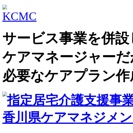
サービス事業を併設
ケアマネージャーだ
必要なケアプラン作