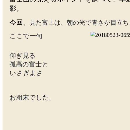
影。
今回、
見た富士は、朝の光で青さが目立ち
ここで一句
仰ぎ見る
孤高の富士と
いさぎよさ
お粗末でした。