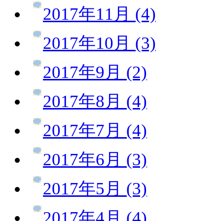
2017年11月 (4)
2017年10月 (3)
2017年9月 (2)
2017年8月 (4)
2017年7月 (4)
2017年6月 (3)
2017年5月 (3)
2017年4月 (4)