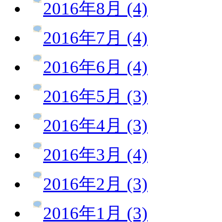
2016年8月 (4)
2016年7月 (4)
2016年6月 (4)
2016年5月 (3)
2016年4月 (3)
2016年3月 (4)
2016年2月 (3)
2016年1月 (3)