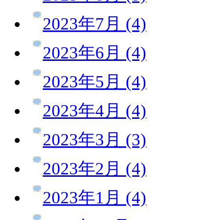
2023年7月 (4)
2023年6月 (4)
2023年5月 (4)
2023年4月 (4)
2023年3月 (3)
2023年2月 (4)
2023年1月 (4)