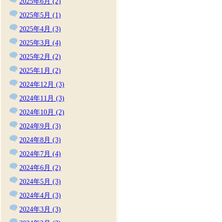
2025年6月 (2)
2025年5月 (1)
2025年4月 (3)
2025年3月 (4)
2025年2月 (2)
2025年1月 (2)
2024年12月 (3)
2024年11月 (3)
2024年10月 (2)
2024年9月 (3)
2024年8月 (3)
2024年7月 (4)
2024年6月 (2)
2024年5月 (3)
2024年4月 (3)
2024年3月 (3)