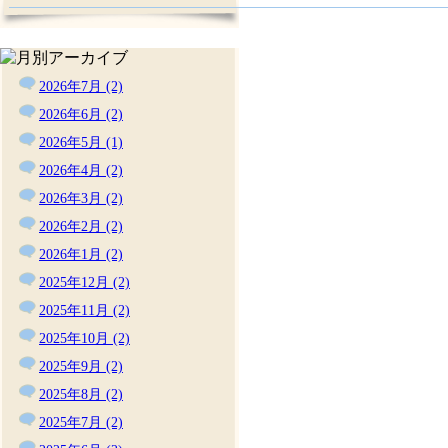
2026年7月 (2)
2026年6月 (2)
2026年5月 (1)
2026年4月 (2)
2026年3月 (2)
2026年2月 (2)
2026年1月 (2)
2025年12月 (2)
2025年11月 (2)
2025年10月 (2)
2025年9月 (2)
2025年8月 (2)
2025年7月 (2)