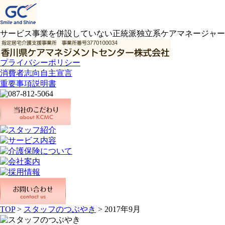
サービス事業を併設していない正統派独立系ケアマネージャー
プライバシーポリシー
消費者志向自主宣言
重要事項説明書
TOP
>
スタッフのつぶやき
> 2017年9月