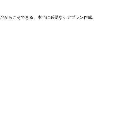
だからこそできる、本当に必要なケアプラン作成。