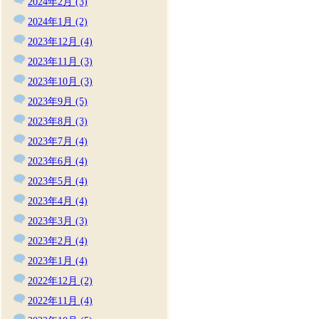
2024年2月 (3)
2024年1月 (2)
2023年12月 (4)
2023年11月 (3)
2023年10月 (3)
2023年9月 (5)
2023年8月 (3)
2023年7月 (4)
2023年6月 (4)
2023年5月 (4)
2023年4月 (4)
2023年3月 (3)
2023年2月 (4)
2023年1月 (4)
2022年12月 (2)
2022年11月 (4)